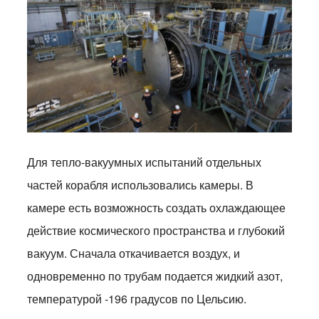
Для тепло-вакуумных испытаний отдельных
частей корабля использовались камеры. В
камере есть возможность создать охлаждающее
действие космического пространства и глубокий
вакуум. Сначала откачивается воздух, и
одновременно по трубам подается жидкий азот,
температурой -196 градусов по Цельсию.