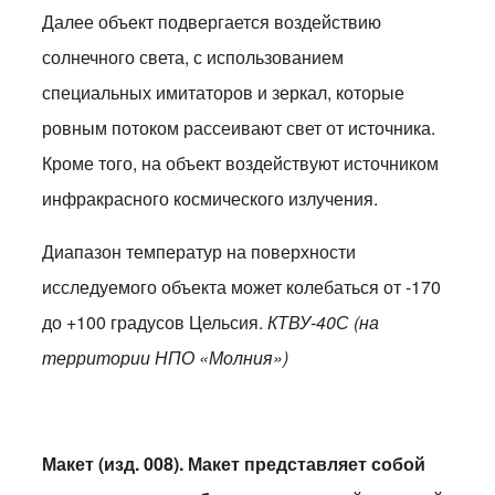
Далее объект подвергается воздействию
солнечного света, с использованием
специальных имитаторов и зеркал, которые
ровным потоком рассеивают свет от источника.
Кроме того, на объект воздействуют источником
инфракрасного космического излучения.
Диапазон температур на поверхности
исследуемого объекта может колебаться от -170
до +100 градусов Цельсия.
КТВУ-40С (на
территории НПО «Молния»)
Макет (изд. 008). Макет представляет собой