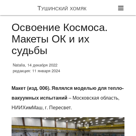
Тушинский хомяк
Освоение Космоса.
Макеты ОК и их
судьбы
Natalia, 14 декабря 2022
редакция: 11 января 2024
Макет (изд. 006). Являлся моделью для тепло-
вакуумных испытаний
– Московская область,
НИИХимМаш, г. Пересвет.