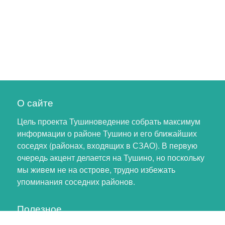
О сайте
Цель проекта Тушиноведение собрать максимум
информации о районе Тушино и его ближайших
соседях (районах, входящих в СЗАО). В первую
очередь акцент делается на Тушино, но поскольку
мы живем не на острове, трудно избежать
упоминания соседних районов.
Полезное