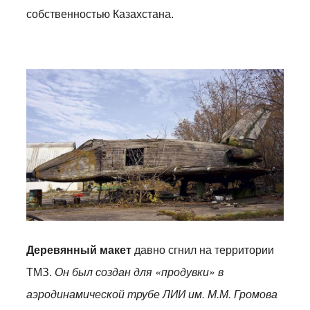
собственностью Казахстана.
Деревянный макет
давно сгнил на территории
ТМЗ.
Он был создан
для «продувки» в
аэродинамической трубе ЛИИ им. М.М. Громова