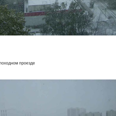
 походном проезде