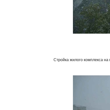
Стройка жилого комплекса на