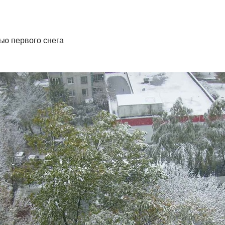
ью первого снега