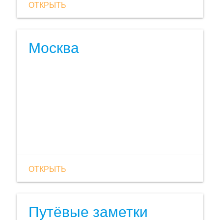
ОТКРЫТЬ
Москва
ОТКРЫТЬ
Путёвые заметки