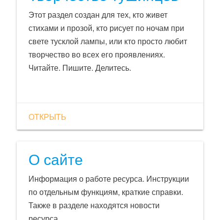
Этот раздел создан для тех, кто живет
стихами и прозой, кто рисует по ночам при
свете тусклой лампы, или кто просто любит
творчество во всех его проявлениях.
Читайте. Пишите. Делитесь.
ОТКРЫТЬ
О сайте
Информация о работе ресурса. Инструкции
по отдельным функциям, краткие справки.
Также в разделе находятся новости
ресурса.