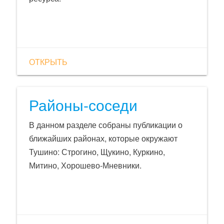
ОТКРЫТЬ
Районы-соседи
В данном разделе собраны публикации о
ближайших районах, которые окружают
Тушино: Строгино, Щукино, Куркино,
Митино, Хорошево-Мневники.