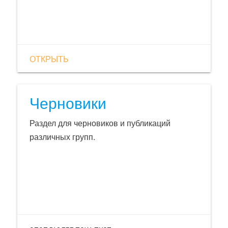
ОТКРЫТЬ
Черновики
Раздел для черновиков и публикаций
различных групп.