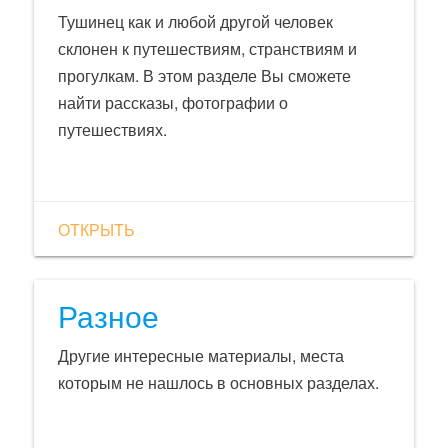
Тушинец как и любой другой человек
склонен к путешествиям, странствиям и
прогулкам. В этом разделе Вы сможете
найти рассказы, фотографии о
путешествиях.
ОТКРЫТЬ
Разное
Другие интересные материалы, места
которым не нашлось в основных разделах.