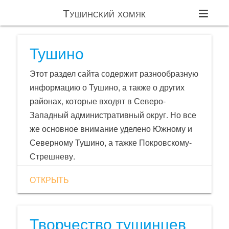
Тушинский хомяк
Тушино
Этот раздел сайта содержит разнообразную
информацию о Тушино, а также о других
районах, которые входят в Северо-
Западный административный округ. Но все
же основное внимание уделено Южному и
Северному Тушино, а тажке Покровскому-
Стрешневу.
ОТКРЫТЬ
Творчество тушинцев