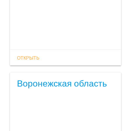
ОТКРЫТЬ
Воронежская область