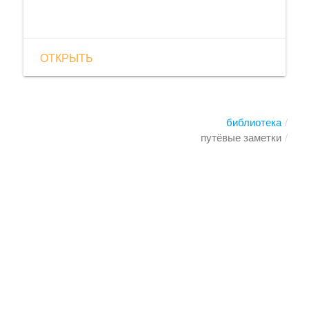
ОТКРЫТЬ
библиотека
путёвые заметки