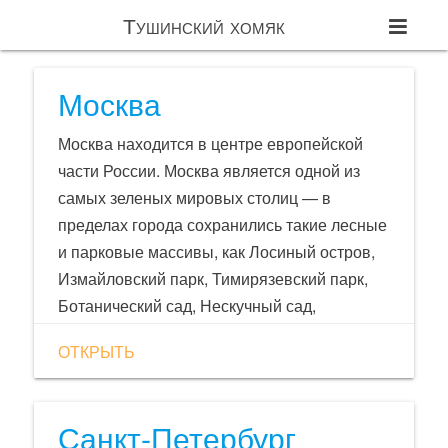
Тушинский хомяк
Москва
Москва находится в центре европейской
части России. Москва является одной из
самых зеленых мировых столиц — в
пределах города сохранились такие лесные
и парковые массивы, как Лосиный остров,
Измайловский парк, Тимирязевский парк,
Ботанический сад, Нескучный сад,
Битцевский лесопарк.
ОТКРЫТЬ
Санкт-Петербург