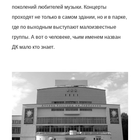
поколений любителей музыки. Концерты
проходят не только в самом здании, но и в парке,
где по выходным выступают малоизвестные
группы. А вот о человеке, чьим именем назван
ДК мало кто знает.