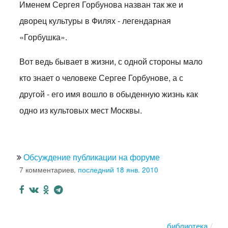
Именем Сергея Горбунова назван так же и
дворец культуры в Филях - легендарная
«Горбушка».
Вот ведь бывает в жизни, с одной стороны мало
кто знает о человеке Сергее Горбунове, а с
другой - его имя вошло в обыденную жизнь как
одно из культовых мест Москвы.
Обсуждение публикации на форуме
7 комментариев,
последний 18 янв. 2010
библиотека