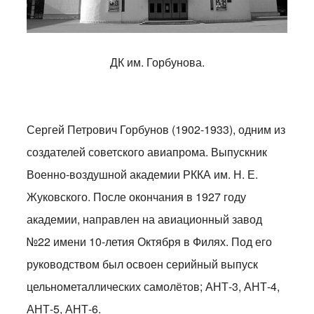
ДК им. Горбунова.
Сергей Петрович Горбунов (1902-1933), одним из
создателей советского авиапрома. Выпускник
Военно-воздушной академии РККА им. Н. Е.
Жуковского. После окончания в 1927 году
академии, направлен на авиационный завод
№22 имени 10-летия Октября в Филях. Под его
руководством был освоен серийный выпуск
цельнометаллических самолётов; АНТ-3, АНТ-4,
АНТ-5, АНТ-6.