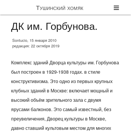
Тушинский хомяк
ДК им. Горбунова.
Sontucio, 15 января 2010
редакция: 22 октября 2019
Комплекс зданий Дворца культуры им. Горбунова
был построен в 1929-1938 годах. в стиле
конструктивизма. Это одно из первых крупных
клубных зданий в Москве: включает мощный и
высокий объём зрительного зала с двумя
ярусами балконов. Это самый известный, без
преувеличения, Дворец культуры в Москве,
давно ставший культовым местом для многих