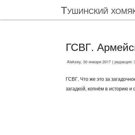
Тушинский хомя
ГСВГ. Армейс
Aleksey, 30 января 2017 ( редакция: 
ГСВГ. Что же это за загадочно
загадкой, копнём в историю и 