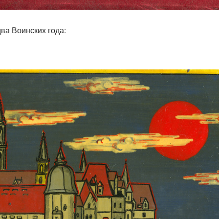
ва Воинских года: