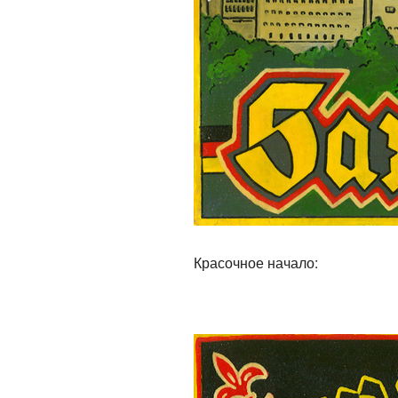
Красочное начало: