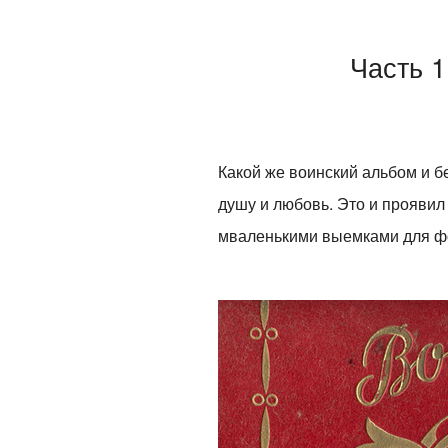
Часть 1
Какой же воинский альбом и б
душу и любовь. Это и проявил
мваленькими выемками для ф