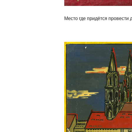
Место где придётся провести д