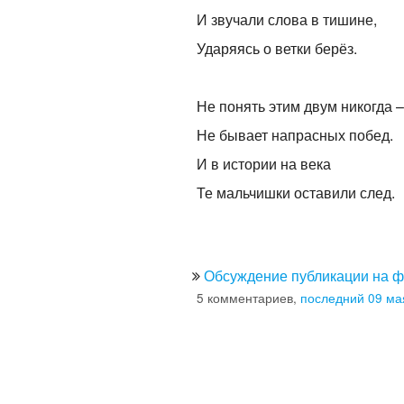
И звучали слова в тишине,
Ударяясь о ветки берёз.
Не понять этим двум никогда –
Не бывает напрасных побед.
И в истории на века
Те мальчишки оставили след.
Обсуждение публикации на 
5 комментариев,
последний 09 ма