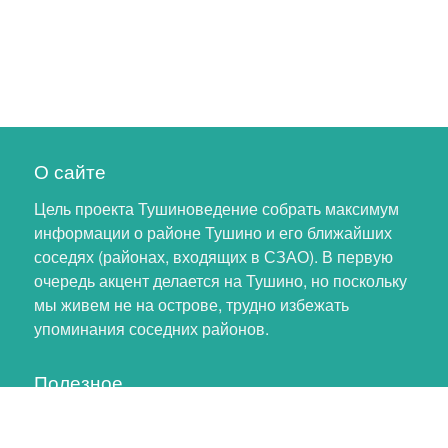
О сайте
Цель проекта Тушиноведение собрать максимум
информации о районе Тушино и его ближайших
соседях (районах, входящих в СЗАО). В первую
очередь акцент делается на Тушино, но поскольку
мы живем не на острове, трудно избежать
упоминания соседних районов.
Полезное
Личный кабинет