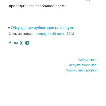
проводить все свободное время.
Обсуждение публикации на форуме
3 комментария,
последний 30 нояб. 2012
библиотека
окружающее нас
тушинские стройки