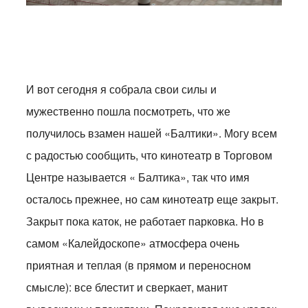
И вот сегодня я собрала свои силы и
мужественно пошла посмотреть, что же
получилось взамен нашей «Балтики». Могу всем
с радостью сообщить, что кинотеатр в Торговом
Центре называется « Балтика», так что имя
осталось прежнее, но сам кинотеатр еще закрыт.
Закрыт пока каток, не работает парковка. Но в
самом «Калейдоскопе» атмосфера очень
приятная и теплая (в прямом и переносном
смысле): все блестит и сверкает, манит