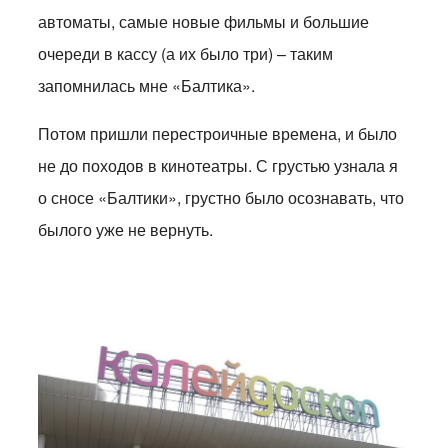
автоматы, самые новые фильмы и большие
очереди в кассу (а их было три) – таким
запомнилась мне «Балтика».
Потом пришли перестроичные времена, и было
не до походов в кинотеатры. С грустью узнала я
о сносе «Балтики», грустно было осознавать, что
былого уже не вернуть.