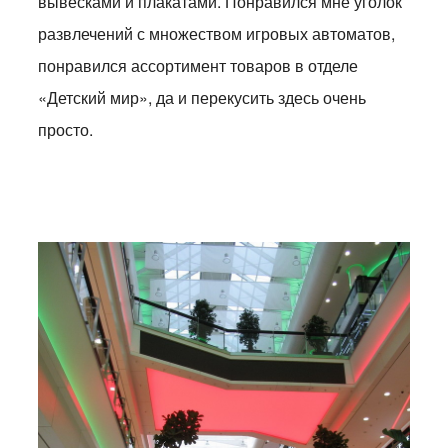
вывесками и плакатами. Понравился мне уголок
развлечений с множеством игровых автоматов,
понравился ассортимент товаров в отделе
«Детский мир», да и перекусить здесь очень
просто.