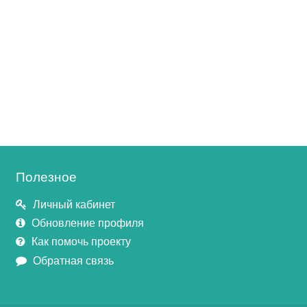
Полезное
Личный кабинет
Обновление профиля
Как помочь проекту
Обратная связь