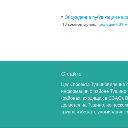
Обсуждение публикации на 
18 комментариев,
последний 31 м
О сайте
Цель проекта Тушиноведение 
информации о районе Тушино 
(районах, входящих в СЗАО). 
делается на Тушино, но поскол
трудно избежать упоминания с