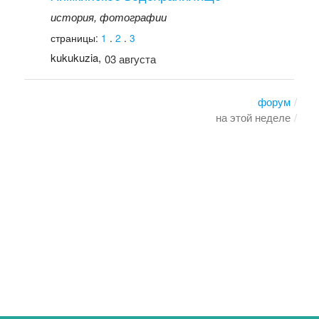
история, фотографии
страницы:
1
.
2
.
3
kukukuzia,
03 августа
форум
на этой неделе