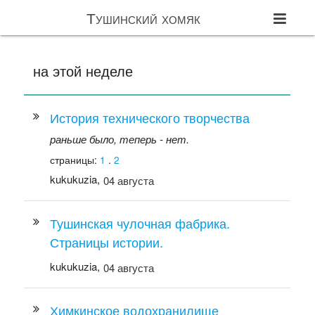
Тушинский хомяк
на этой неделе
История технического творчества
раньше было, теперь - нет.
страницы:
1
.
2
kukukuzia,
04 августа
Тушинская чулочная фабрика.
Страницы истории.
kukukuzia,
04 августа
Химкинское водохранилище