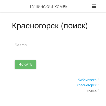
Тушинский хомяк
Красногорск (поиск)
Search
ИСКАТЬ
библиотека
красногорск
поиск