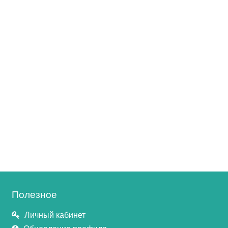
Полезное
Личный кабинет