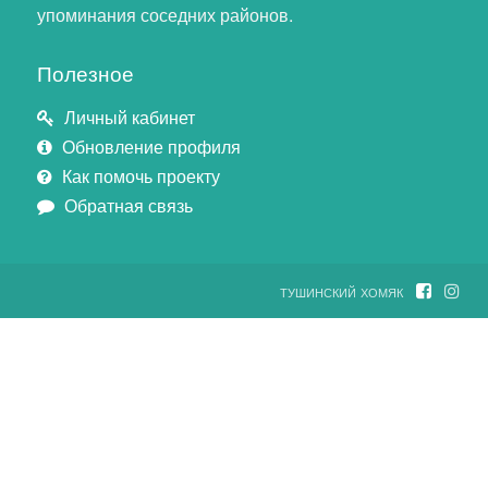
упоминания соседних районов.
Полезное
Личный кабинет
Обновление профиля
Как помочь проекту
Обратная связь
тушинский хомяк