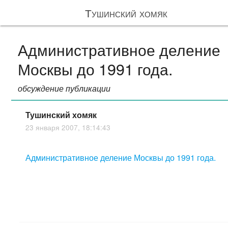
Тушинский хомяк
Административное деление
Москвы до 1991 года.
обсуждение публикации
Тушинский хомяк
23 января 2007, 18:14:43
Административное деление Москвы до 1991 года.