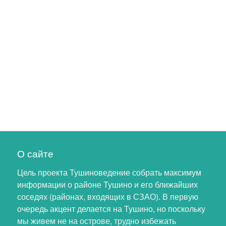
О сайте
Цель проекта Тушиноведение собрать максимум
информации о районе Тушино и его ближайших
соседях (районах, входящих в СЗАО). В первую
очередь акцент делается на Тушино, но поскольку
мы живем не на острове, трудно избежать