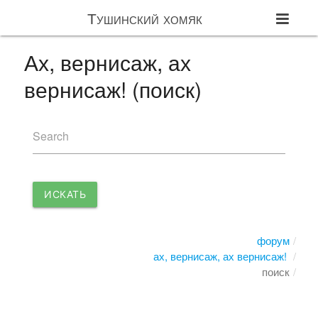
Тушинский хомяк
Ах, вернисаж, ах
вернисаж! (поиск)
Search
ИСКАТЬ
форум
ах, вернисаж, ах вернисаж!
поиск