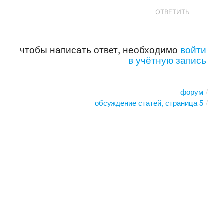
ОТВЕТИТЬ
чтобы написать ответ, необходимо
войти
в учётную запись
форум
обсуждение статей, страница 5