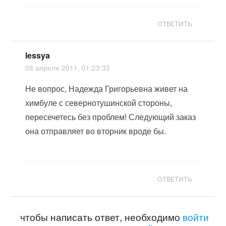
ОТВЕТИТЬ
lessya
08 апреля 2011, 01:23:33
Не вопрос, Надежда Григорьевна живет на
химбуле с севернотушинской стороны,
пересечетесь без проблем! Следующий заказ
она отправляет во вторник вроде бы.
ОТВЕТИТЬ
чтобы написать ответ, необходимо
войти