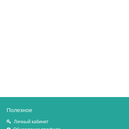
Полезное
Личный кабинет