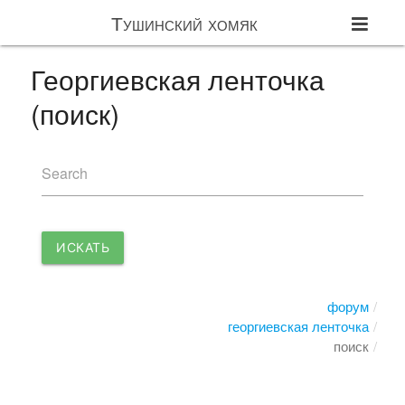
Тушинский хомяк
Георгиевская ленточка
(поиск)
Search
ИСКАТЬ
форум
георгиевская ленточка
поиск