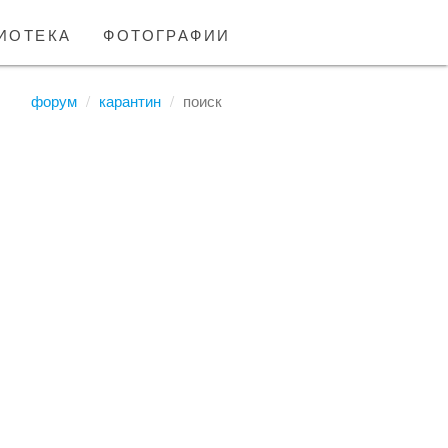
иотека
фотографии
форум
карантин
поиск