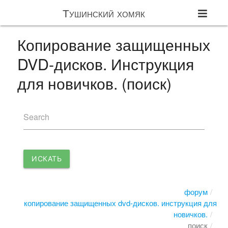
Тушинский хомяк
Копирование защищенных
DVD-дисков. Инструкция
для новичков. (поиск)
Search
ИСКАТЬ
форум
копирование защищенных dvd-дисков. инструкция для
новичков.
поиск