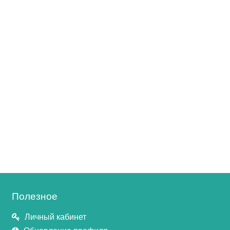
Полезное
Личный кабинет