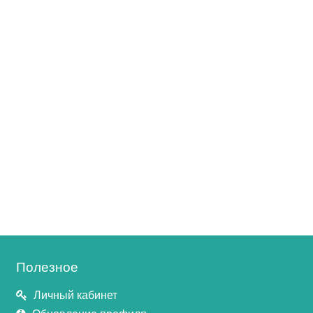
Полезное
Личный кабинет