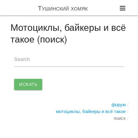
Тушинский хомяк
Мотоциклы, байкеры и всё
такое (поиск)
Search
ИСКАТЬ
форум
мотоциклы, байкеры и всё такое
поиск