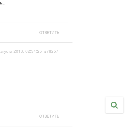
а.
ОТВЕТИТЬ
августа 2013, 02:34:25
#78257
ОТВЕТИТЬ