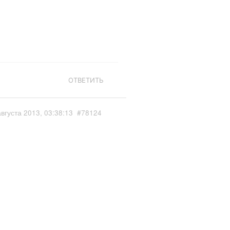
ОТВЕТИТЬ
августа 2013, 03:38:13
#78124