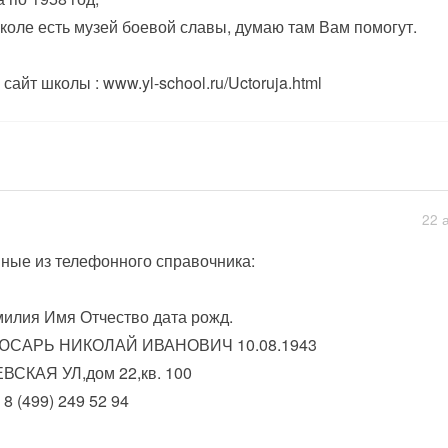
коле есть музей боевой славы, думаю там Вам помогут.
 сайт школы : www.yl-school.ru/Uctoruja.html
22 
ные из телефонного справочника:
илия Имя Отчество дата рожд.
ЮСАРЬ НИКОЛАЙ ИВАНОВИЧ 10.08.1943
ВСКАЯ УЛ,дом 22,кв. 100
. 8 (499) 249 52 94