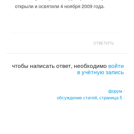
открыли и освятили 4 ноября 2009 года.
ОТВЕТИТЬ
чтобы написать ответ, необходимо
войти
в учётную запись
форум
обсуждение статей, страница 5