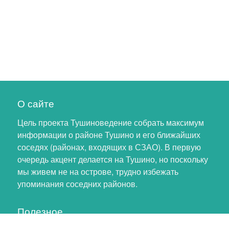
О сайте
Цель проекта Тушиноведение собрать максимум
информации о районе Тушино и его ближайших
соседях (районах, входящих в СЗАО). В первую
очередь акцент делается на Тушино, но поскольку
мы живем не на острове, трудно избежать
упоминания соседних районов.
Полезное