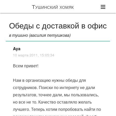
Тушинский хомяк
Обеды с доставкой в офис
в тушино (василия петушкова)
Aya
10 марта 2011, 15:05:34
Всем привет!
Нам в организацию нужны обеды для
сотрудников. Поиски по интернету не дали
результатов, точнее дали, мы пользовались,
но все не то. Качество оставляло желать
лучшего. Теперь хотим попробовать найти по