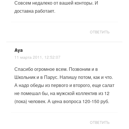
Совсем недалеко от вашей конторы. И
доставка работает.
ОТВЕТИТЬ
Aya
11 марта 2011, 12:52:07
Спасибо огромное всем. Позвоним и в
Школьник и в Парус. Напишу потом, как и что.
А надо обеды из первого и второго, еще салат
не помешал бы, на мужской коллектив из 12
(пока) человек. А цена вопроса 120-150 руб.
ОТВЕТИТЬ