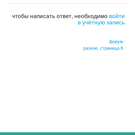
чтобы написать ответ, необходимо
войти
в учётную запись
форум
разное, страница 8