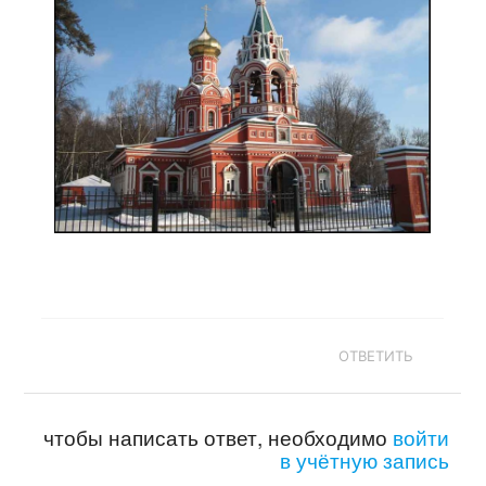
ОТВЕТИТЬ
чтобы написать ответ, необходимо
войти
в учётную запись