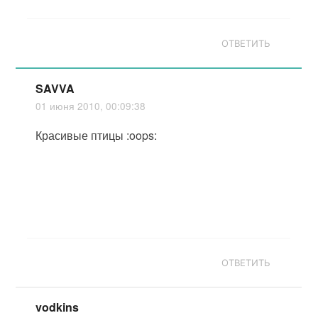
ОТВЕТИТЬ
SAVVA
01 июня 2010, 00:09:38
Красивые птицы :oops:
ОТВЕТИТЬ
vodkins