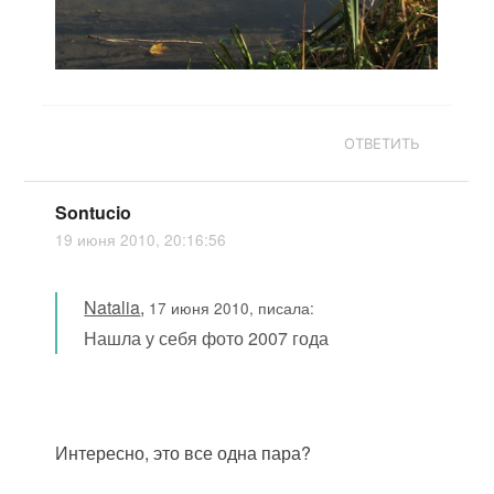
ОТВЕТИТЬ
Sontucio
19 июня 2010, 20:16:56
Natalia
,
17 июня 2010, писала:
Нашла у себя фото 2007 года
Интересно, это все одна пара?