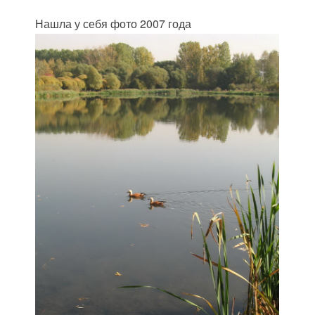
Нашла у себя фото 2007 года