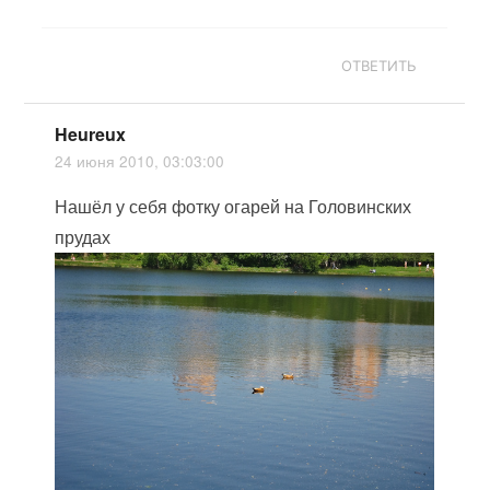
ОТВЕТИТЬ
Heureux
24 июня 2010, 03:03:00
Нашёл у себя фотку огарей на Головинских
прудах