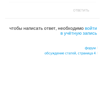
ОТВЕТИТЬ
чтобы написать ответ, необходимо
войти
в учётную запись
форум
обсуждение статей, страница 4