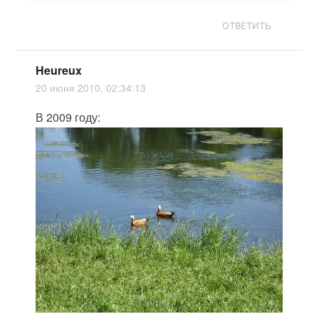
ОТВЕТИТЬ
Heureux
20 июня 2010, 02:34:13
В 2009 году: