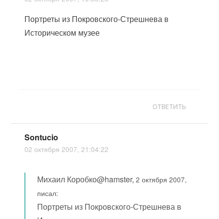
Портреты из Покровского-Стрешнева в
Историческом музее
ОТВЕТИТЬ
Sontucio
02 октября 2007, 21:04:22
Михаил Коробко@hamster,
2 октября 2007,
писал:
Портреты из Покровского-Стрешнева в