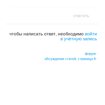
ОТВЕТИТЬ
чтобы написать ответ, необходимо
войти
в учётную запись
форум
обсуждение статей, страница 8