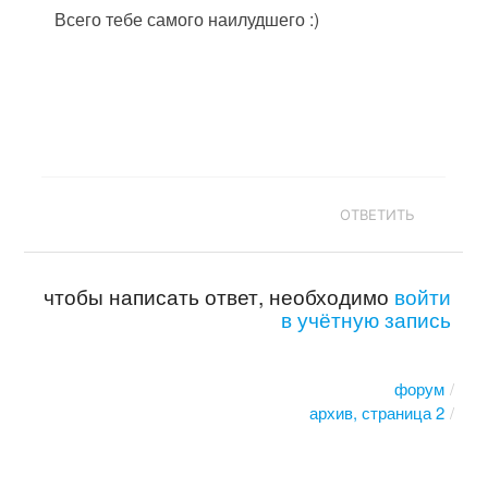
Всего тебе самого наилудшего :)
ОТВЕТИТЬ
чтобы написать ответ, необходимо
войти
в учётную запись
форум
архив, страница 2