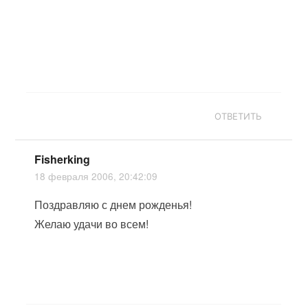
ОТВЕТИТЬ
Fisherking
18 февраля 2006, 20:42:09
Поздравляю с днем рожденья!
Желаю удачи во всем!