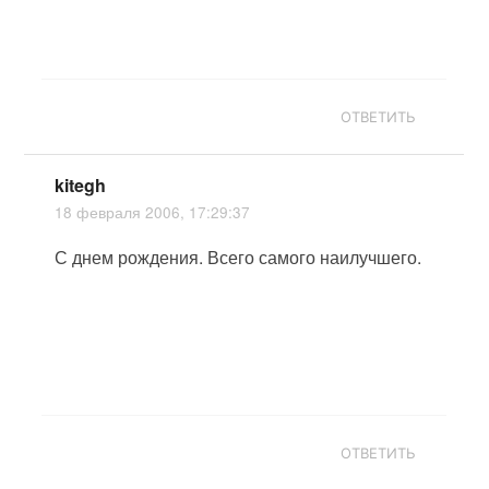
ОТВЕТИТЬ
kitegh
18 февраля 2006, 17:29:37
С днем рождения. Всего самого наилучшего.
ОТВЕТИТЬ