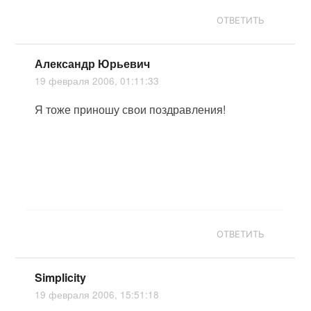
ОТВЕТИТЬ
Александр Юрьевич
19 февраля 2006, 01:11:33
Я тоже приношу свои поздравления!
ОТВЕТИТЬ
Simplicity
19 февраля 2006, 15:51:18