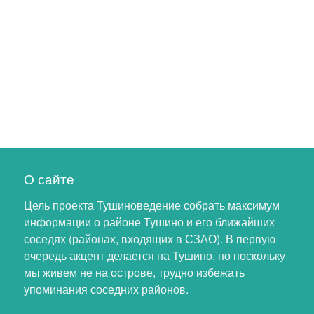
О сайте
Цель проекта Тушиноведение собрать максимум
информации о районе Тушино и его ближайших
соседях (районах, входящих в СЗАО). В первую
очередь акцент делается на Тушино, но поскольку
мы живем не на острове, трудно избежать
упоминания соседних районов.