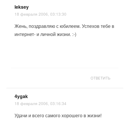
leksey
18 февраля 2006, 03:13:30
Жень, поздравляю с юбилеем. Успехов тебе в
интернет- и личной жизни. :-)
ОТВЕТИТЬ
4ygak
18 февраля 2006, 03:16:34
Удачи и всего самого хорошего в жизни!