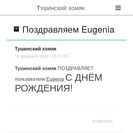
Тушинский хомяк
Поздравляем Eugenia
Тушинский хомяк
18 февраля 2006, 03:01:53
Тушинский хомяк
ПОЗДРАВЛЯЕТ
С ДНЁМ
пользователя
Eugenia
РОЖДЕНИЯ!
ОТВЕТИТЬ