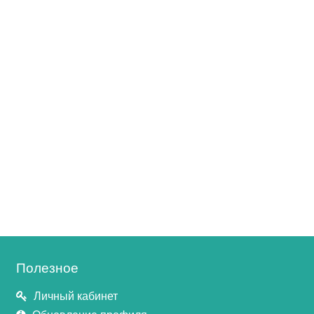
Полезное
Личный кабинет