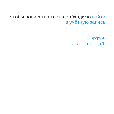
чтобы написать ответ, необходимо
войти
в учётную запись
форум
архив, страница 3