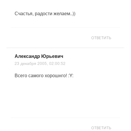
Счастья, радости желаем..))
ОТВЕТИТЬ
Александр Юрьевич
23 декабря 2005, 02:00:52
Всего самого хорошнго! :Y:
ОТВЕТИТЬ