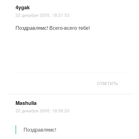
4ygak
22 декабря 2005, 18:21:53
Поздравлямс! Всего-всего тебе!
ОТВЕТИТЬ
Mashulia
22 декабря 2005, 18:56:20
Поздравлямс!