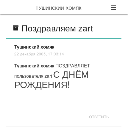
Тушинский хомяк
Поздравляем zart
Тушинский хомяк
22 декабря 2005, 17:03:14
Тушинский хомяк
ПОЗДРАВЛЯЕТ
С ДНЁМ
пользователя
zart
РОЖДЕНИЯ!
ОТВЕТИТЬ