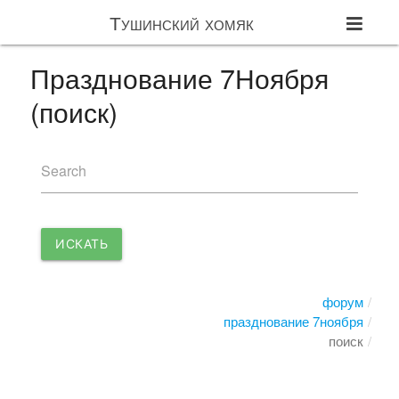
Тушинский хомяк
Празднование 7Ноября
(поиск)
Search
ИСКАТЬ
форум
празднование 7ноября
поиск