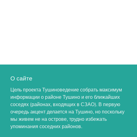
О сайте
Цель проекта Тушиноведение собрать максимум
информации о районе Тушино и его ближайших
соседях (районах, входящих в СЗАО). В первую
очередь акцент делается на Тушино, но поскольку
мы живем не на острове, трудно избежать
упоминания соседних районов.