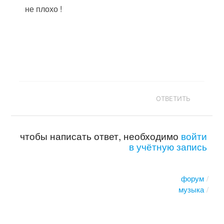
не плохо !
ОТВЕТИТЬ
чтобы написать ответ, необходимо
войти
в учётную запись
форум
музыка