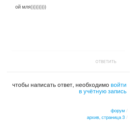
ой мля))))))))))
ОТВЕТИТЬ
чтобы написать ответ, необходимо
войти
в учётную запись
форум
архив, страница 3