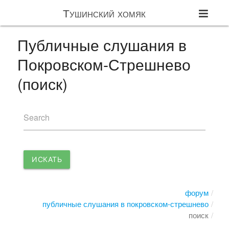
Тушинский хомяк
Публичные слушания в
Покровском-Стрешнево
(поиск)
Search
ИСКАТЬ
форум
публичные слушания в покровском-стрешнево
поиск