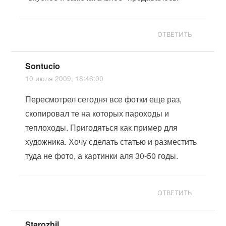
ОТВЕТИТЬ
Sontucio
10 июля 2009, 18:46:00
Пересмотрел сегодня все фотки еще раз,
скопировал те на которых пароходы и
теплоходы. Пригодяться как пример для
художника. Хочу сделать статью и разместить
туда не фото, а картинки аля 30-50 годы.
ОТВЕТИТЬ
Starozhil