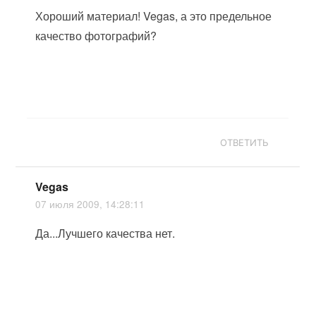
Хороший материал! Vegas, а это предельное
качество фотографий?
ОТВЕТИТЬ
Vegas
07 июля 2009, 14:28:11
Да...Лучшего качества нет.