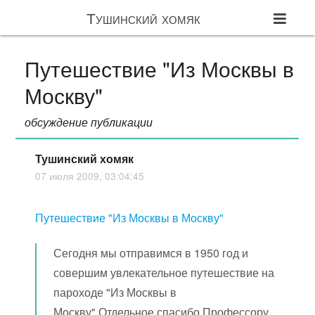
Тушинский хомяк
Путешествие "Из Москвы в
Москву"
обсуждение публикации
Тушинский хомяк
07 июля 2009, 03:04:45
Путешествие "Из Москвы в Москву"
Сегодня мы отправимся в 1950 год и
совершим увлекательное путешествие на
пароходе "Из Москвы в
Москву".Отдельное спасибо Профессору