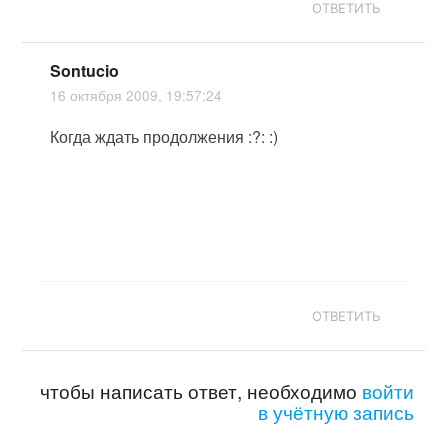
ОТВЕТИТЬ
Sontucio
16 октября 2009, 19:57:24
Когда ждать продолжения :?: :)
ОТВЕТИТЬ
чтобы написать ответ, необходимо
войти
в учётную запись