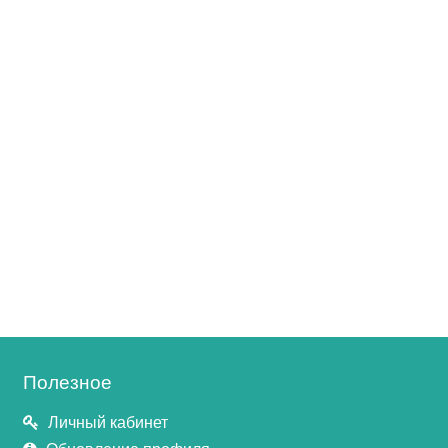
Полезное
Личный кабинет