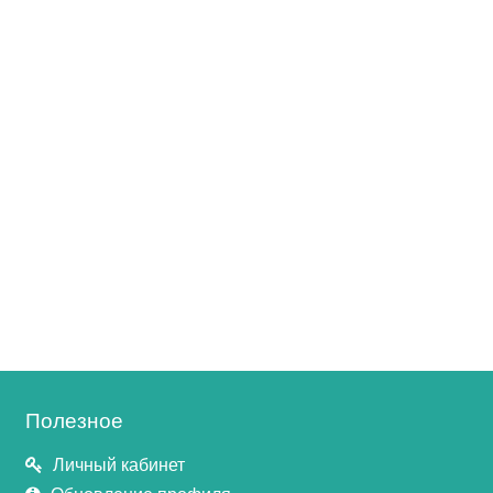
Полезное
Личный кабинет