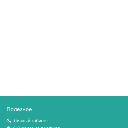
Полезное
Личный кабинет