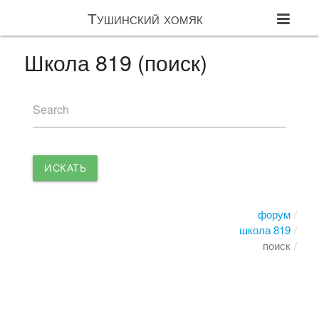
Тушинский хомяк
Школа 819 (поиск)
Search
ИСКАТЬ
форум
школа 819
поиск