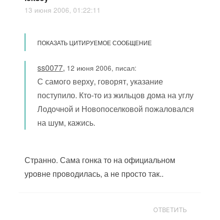
13 июня 2006, 01:22:11
ПОКАЗАТЬ ЦИТИРУЕМОЕ СООБЩЕНИЕ
ss0077
,
12 июня 2006, писал:
С самого верху, говорят, указание
поступило. Кто-то из жильцов дома на углу
Лодочной и Новопоселковой пожаловался
на шум, кажись.
Странно. Сама гонка то на официальном
уровне проводилась, а не просто так..
ОТВЕТИТЬ