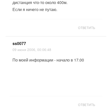
дистанция что-то около 400м.
Если я ничего не путаю.
ОТВЕТИТЬ
ss0077
09 июня 2006, 00:06:48
По моей информации - начало в 17.00
ОТВЕТИТЬ