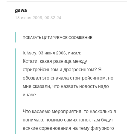
gswa
13 июня 2006, 00:32:24
ПОКАЗАТЬ ЦИТИРУЕМОЕ СООБЩЕНИЕ
leksey
,
03 июня 2006, писал:
Кстати, какая разница между
стритрейсингом и драгресингом? Я
обозвал это сначала стритрейсингом, но
мне сказали, что назвать новость надо
иначе...
Что касаемо мероприятия, то насколько я
понимаю, помимо самих гонок там будут
всякие соревнования на тему фигурного