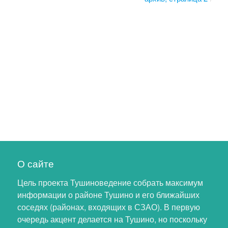
О сайте
Цель проекта Тушиноведение собрать максимум
информации о районе Тушино и его ближайших
соседях (районах, входящих в СЗАО). В первую
очередь акцент делается на Тушино, но поскольку