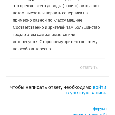
это прежде всего доводка(тюнинг) авто,а вот
потом выехать и порвать соперника на
примерно равной по классу машине.
Соответственно и зрителей там большинство
тех,кто этим сам занимается или
интересуется.Стороннему зрителю по этому
не особо интересно.
ОТВЕТИТЬ
чтобы написать ответ, необходимо
войти
в учётную запись
форум
архив, страница 2