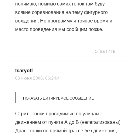
понимаю, помимо самих гонок там будут
всякие соревнования на тему фигурного
вождения. Но программу и точное время и
место проведения мы сообщим позже.
ОТВЕТИТЬ
tsaryoff
03 июня 2006, 06:24:41
ПОКАЗАТЬ ЦИТИРУЕМОЕ СООБЩЕНИЕ
Стрит - гонки проводимые по улицам с
движением от пункта А до В (нелегализованы)
Драг - гонки по прямой трассе без движения,