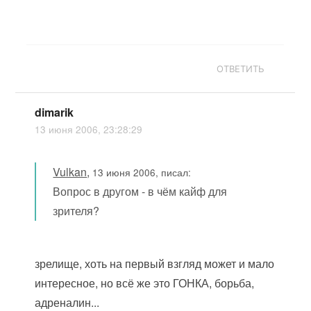
ОТВЕТИТЬ
dimarik
13 июня 2006, 23:28:29
Vulkan
,
13 июня 2006, писал:
Вопрос в другом - в чём кайф для
зрителя?
зрелище, хоть на первый взгляд может и мало
интересное, но всё же это ГОНКА, борьба,
адреналин...