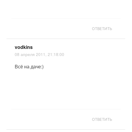
ОТВЕТИТЬ
vodkins
08 апреля 2011, 21:18:00
Всё на даче:)
ОТВЕТИТЬ