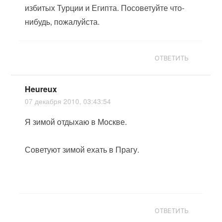
избитых Турции и Египта. Посоветуйте что-
нибудь, пожалуйста.
ОТВЕТИТЬ
Heureux
07 декабря 2010, 03:43:54
Я зимой отдыхаю в Москве.
Советуют зимой ехать в Прагу.
ОТВЕТИТЬ