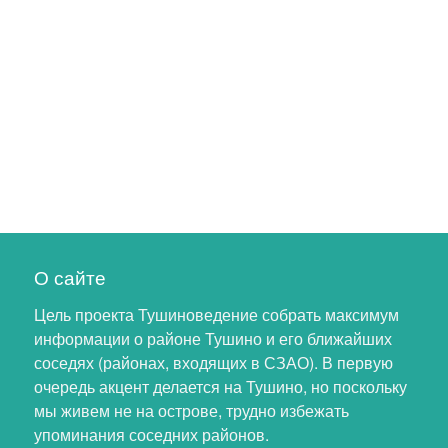
О сайте
Цель проекта Тушиноведение собрать максимум
информации о районе Тушино и его ближайших
соседях (районах, входящих в СЗАО). В первую
очередь акцент делается на Тушино, но поскольку
мы живем не на острове, трудно избежать
упоминания соседних районов.