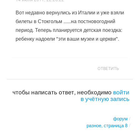
Вот недавно вернулись из Италии и уже взяли
билеты в Стокгольм ......на постновогодний
период. Теперь планируется детская поездка:
ребенку надоели "эти ваши музеи и церкви".
ОТВЕТИТЬ
чтобы написать ответ, необходимо
войти
в учётную запись
форум
разное, страница 8