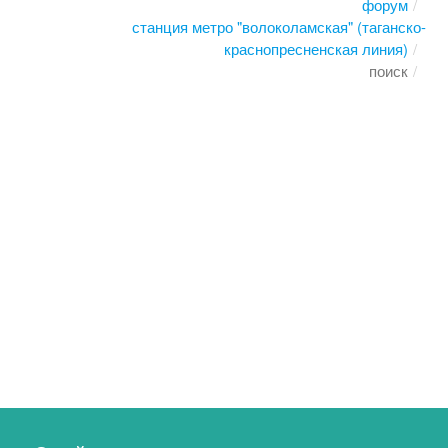
форум
станция метро "волоколамская" (таганско-
краснопресненская линия)
поиск