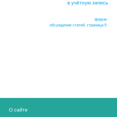
в учётную запись
форум
обсуждение статей, страница 5
О сайте