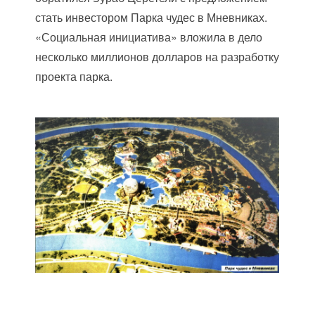
стать инвестором Парка чудес в Мневниках.
«Социальная инициатива» вложила в дело
несколько миллионов долларов на разработку
проекта парка.