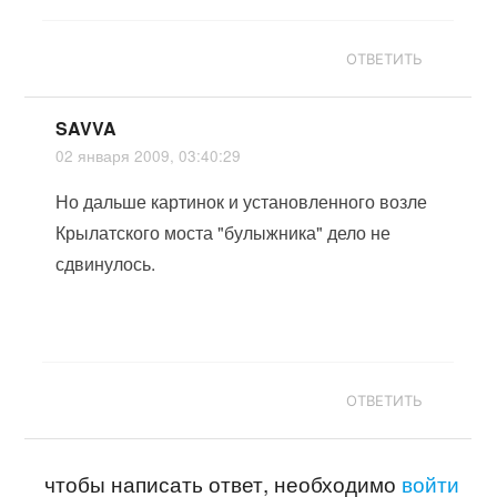
ОТВЕТИТЬ
SAVVA
02 января 2009, 03:40:29
Но дальше картинок и установленного возле
Крылатского моста "булыжника" дело не
сдвинулось.
ОТВЕТИТЬ
чтобы написать ответ, необходимо
войти