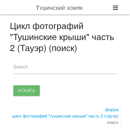
Тушинский хомяк
Цикл фотографий
"Тушинские крыши" часть
2 (Тауэр) (поиск)
Search
ИСКАТЬ
форум
цикл фотографий "тушинские крыши" часть 2 (тауэр)
поиск