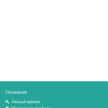
Полезное
Личный кабинет