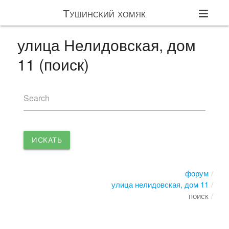
Тушинский хомяк
улица Нелидовская, дом
11 (поиск)
Search
ИСКАТЬ
форум
улица нелидовская, дом 11
поиск