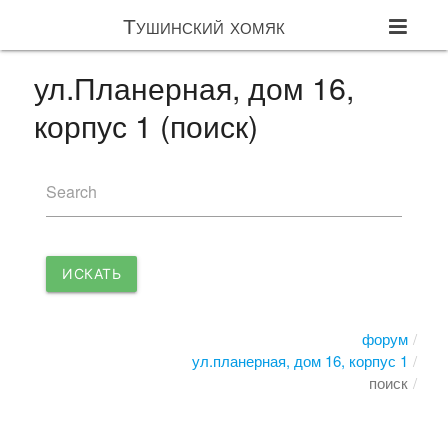
Тушинский хомяк
ул.Планерная, дом 16,
корпус 1 (поиск)
Search
ИСКАТЬ
форум
ул.планерная, дом 16, корпус 1
поиск