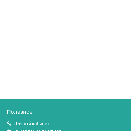
Полезное
Личный кабинет